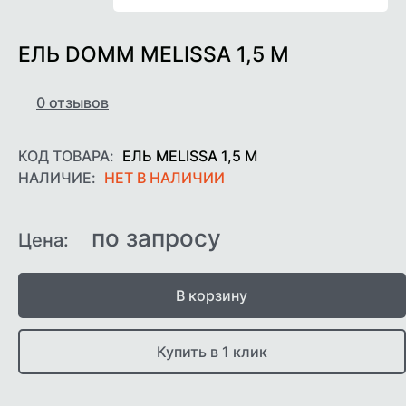
ЕЛЬ DOMM MELISSA 1,5 М
0
отзывов
КОД ТОВАРА:
ЕЛЬ MELISSA 1,5 М
НАЛИЧИЕ:
НЕТ В НАЛИЧИИ
по запросу
Цена:
В корзину
Купить в 1 клик