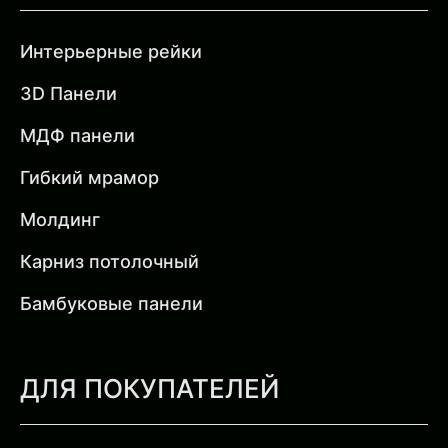
Интерьерные рейки
3D Панели
МДФ панели
Гибкий мрамор
Молдинг
Карниз потолочный
Бамбуковые панели
ДЛЯ ПОКУПАТЕЛЕЙ