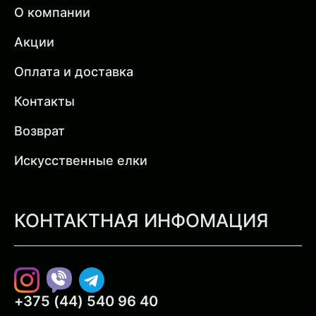
О компании
Акции
Оплата и доставка
Контакты
Возврат
Искусственные елки
КОНТАКТНАЯ ИНФОМАЦИЯ
Instagram
Viber
Telegram
+375 (44) 540 96 40