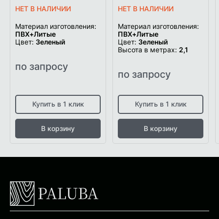
НЕТ В НАЛИЧИИ
НЕТ В НАЛИЧИИ
Материал изготовления:
Материал изготовления:
ПВХ+Литые
ПВХ+Литые
Цвет:
Зеленый
Цвет:
Зеленый
Высота в метрах:
2,1
по запросу
по запросу
Купить в 1 клик
Купить в 1 клик
В корзину
В корзину