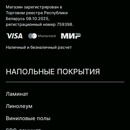
Магазин зарегистрирован в
Торговом реестре Республики
Беларусь 08.10.2025,
регистрационный номер 759398.
Наличный и безналичный расчет
НАПОЛЬНЫЕ ПОКРЫТИЯ
Ламинат
Линолеум
Виниловые полы