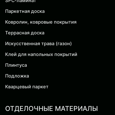
SPC-ламинат
Паркетная доска
Ковролин, ковровые покрытия
Террасная доска
Искусственная трава (газон)
Клей для напольных покрытий
Плинтуса
Подложка
Кварцевый паркет
ОТДЕЛОЧНЫЕ МАТЕРИАЛЫ