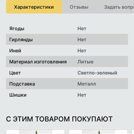
Характеристики
Отзывы
Задать вопр
Ягоды
Нет
Гирлянды
Нет
Иней
Нет
Материал изготовления
Литые
Цвет
Светло-зеленый
Подставка
Металл
Шишки
Нет
С ЭТИМ ТОВАРОМ ПОКУПАЮТ