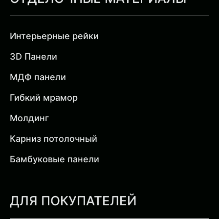
Интерьерные рейки
3D Панели
МДФ панели
Гибкий мрамор
Молдинг
Карниз потолочный
Бамбуковые панели
ДЛЯ ПОКУПАТЕЛЕЙ