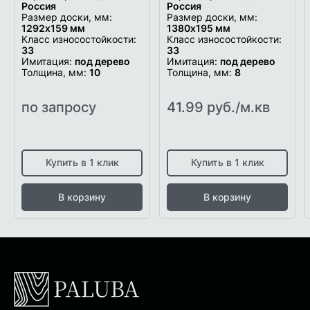
Россия
Россия
Размер доски, мм:
Размер доски, мм:
1292x159 мм
1380х195 мм
Класс износостойкости:
Класс износостойкости:
33
33
Имитация:
под дерево
Имитация:
под дерево
Толщина, мм:
10
Толщина, мм:
8
по запросу
41.99 руб./м.кв
Купить в 1 клик
Купить в 1 клик
В корзину
В корзину