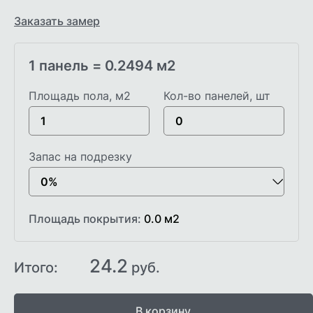
Заказать замер
1 панель =
0.2494
м2
Площадь пола, м2
Кол-во панелей, шт
Запас на подрезку
Площадь покрытия:
0.0
м2
24.2
Итого:
руб.
В корзину