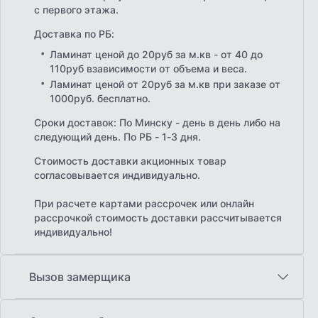
с первого этажа.
Доставка по РБ:
Ламинат ценой до 20руб за м.кв - от 40 до
110руб взависимости от объема и веса.
Ламинат ценой от 20руб за м.кв при заказе от
1000руб. бесплатно.
Сроки доставок: По Минску - день в день либо на
следующий день. По РБ - 1-3 дня.
Стоимость доставки акционных товар
согласовывается индивидуально.
При расчете картами рассрочек или онлайн
рассрочкой стоимость доставки рассчитывается
индивидуально!
Вызов замерщика
Бесплатный выезд замерщика по Минску с