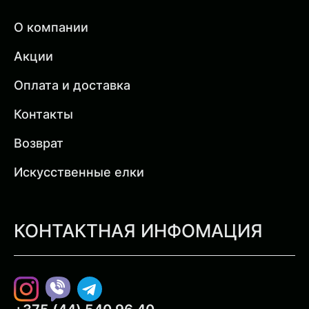
О компании
Акции
Оплата и доставка
Контакты
Возврат
Искусственные елки
КОНТАКТНАЯ ИНФОМАЦИЯ
Instagram
Viber
Telegram