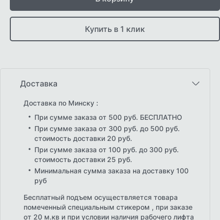
Купить в 1 клик
Доставка
Доставка по Минску :
При сумме заказа от 500 руб. БЕСПЛАТНО
При сумме заказа от 300 руб. до 500 руб.
стоимость доставки 20 руб.
При сумме заказа от 100 руб. до 300 руб.
стоимость доставки 25 руб.
Минимальная сумма заказа на доставку 100
руб
Бесплатный подъем осуществляется товара
помеченный специальным стикером , при заказе
от 20 м.кв и при условии наличия рабочего лифта