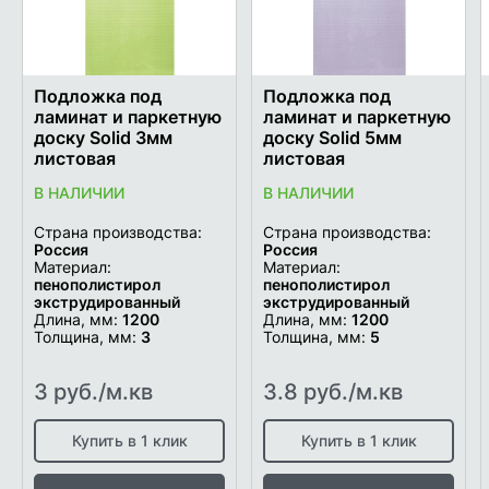
Подложка под
Подложка под
ламинат и паркетную
ламинат и паркетную
доску Solid 3мм
доску Solid 5мм
листовая
листовая
В НАЛИЧИИ
В НАЛИЧИИ
Страна производства:
Страна производства:
Россия
Россия
Материал:
Материал:
пенополистирол
пенополистирол
экструдированный
экструдированный
Длина, мм:
1200
Длина, мм:
1200
Толщина, мм:
3
Толщина, мм:
5
3 руб./м.кв
3.8 руб./м.кв
Купить в 1 клик
Купить в 1 клик