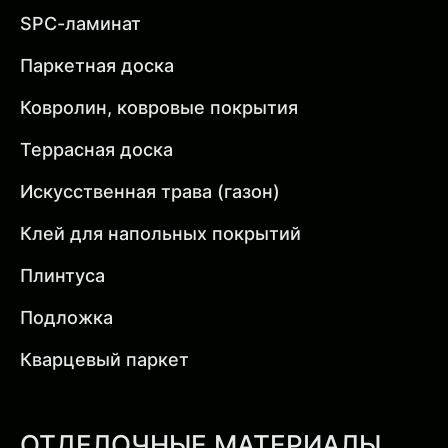
SPC-ламинат
Паркетная доска
Ковролин, ковровые покрытия
Террасная доска
Искусственная трава (газон)
Клей для напольных покрытий
Плинтуса
Подложка
Кварцевый паркет
ОТДЕЛОЧНЫЕ МАТЕРИАЛЫ