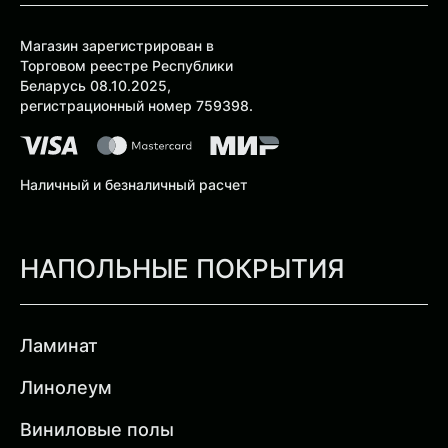
Магазин зарегистрирован в
Торговом реестре Республики
Беларусь 08.10.2025,
регистрационный номер 759398.
Наличный и безналичный расчет
НАПОЛЬНЫЕ ПОКРЫТИЯ
Ламинат
Линолеум
Виниловые полы