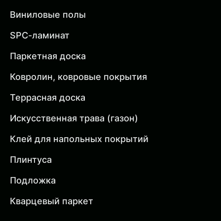
Виниловые полы
SPC-ламинат
Паркетная доска
Ковролин, ковровые покрытия
Террасная доска
Искусственная трава (газон)
Клей для напольных покрытий
Плинтуса
Подложка
Кварцевый паркет