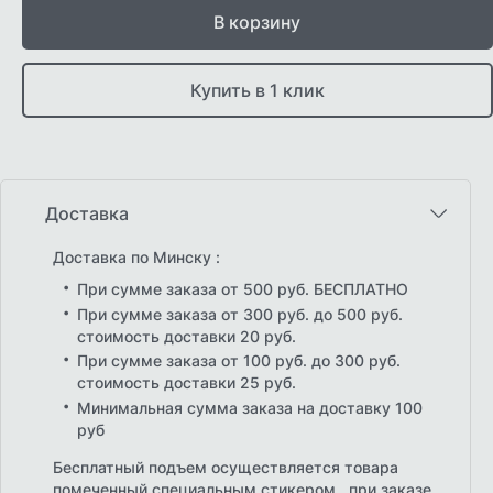
В корзину
Купить в 1 клик
Доставка
Доставка по Минску :
При сумме заказа от 500 руб. БЕСПЛАТНО
При сумме заказа от 300 руб. до 500 руб.
стоимость доставки 20 руб.
При сумме заказа от 100 руб. до 300 руб.
стоимость доставки 25 руб.
Минимальная сумма заказа на доставку 100
руб
Бесплатный подъем осуществляется товара
помеченный специальным стикером , при заказе