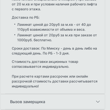
от 20 м.кв и при условии наличия рабочего лифта
с первого этажа.
Доставка по РБ:
Ламинат ценой до 20руб за м.кв - от 40 до
110руб взависимости от объема и веса.
Ламинат ценой от 20руб за м.кв при заказе от
1000руб. бесплатно.
Сроки доставок: По Минску - день в день либо на
следующий день. По РБ - 1-3 дня.
Стоимость доставки акционных товар
согласовывается индивидуально.
При расчете картами рассрочек или онлайн
рассрочкой стоимость доставки рассчитывается
индивидуально!
Вызов замерщика