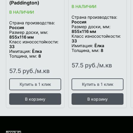
(Paddington)
В НАЛИЧИИ
В НАЛИЧИИ
Страна производства:
Россия
Страна производства:
Размер доски, мм:
Россия
855х116 мм
Размер доски, мм:
Класс износостойкости:
855х116 мм
33
Класс износостойкости:
Имитация:
Ёлка
33
Толщина, мм:
8
Имитация:
Ёлка
Толщина, мм:
8
57.5 руб./м.кв
57.5 руб./м.кв
Купить в 1 клик
Купить в 1 клик
В корзину
В корзину