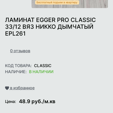
Бесплатный подъем в квартиру
ЛАМИНАТ EGGER PRO CLASSIC
33/12 ВЯЗ НИККО ДЫМЧАТЫЙ
EPL261
0
отзывов
КОД ТОВАРА:
CLASSIC
НАЛИЧИЕ:
В НАЛИЧИИ
Добавить
в избранное
48.9
руб./м.кв
Цена: