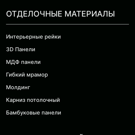
ОТДЕЛОЧНЫЕ МАТЕРИАЛЫ
Интерьерные рейки
3D Панели
МДФ панели
Гибкий мрамор
Молдинг
Карниз потолочный
Бамбуковые панели