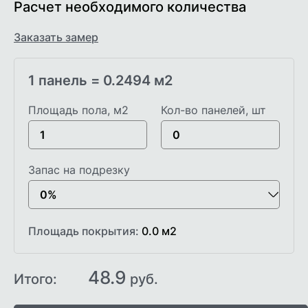
Расчет необходимого количества
Заказать замер
1 панель =
0.2494
м2
Площадь пола, м2
Кол-во панелей, шт
Запас на подрезку
Площадь покрытия:
0.0
м2
48.9
Итого:
руб.