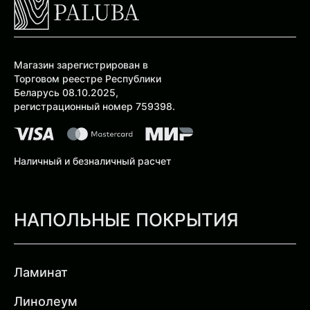
Магазин зарегистрирован в
Торговом реестре Республики
Беларусь 08.10.2025,
регистрационный номер 759398.
Наличный и безналичный расчет
НАПОЛЬНЫЕ ПОКРЫТИЯ
Ламинат
Линолеум