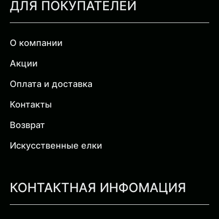
ДЛЯ ПОКУПАТЕЛЕЙ
О компании
Акции
Оплата и доставка
Контакты
Возврат
Искусственные елки
КОНТАКТНАЯ ИНФОМАЦИЯ