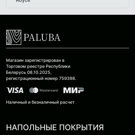
Royce
Магазин зарегистрирован в
Торговом реестре Республики
Беларусь 08.10.2025,
регистрационный номер 759398.
Наличный и безналичный расчет
НАПОЛЬНЫЕ ПОКРЫТИЯ