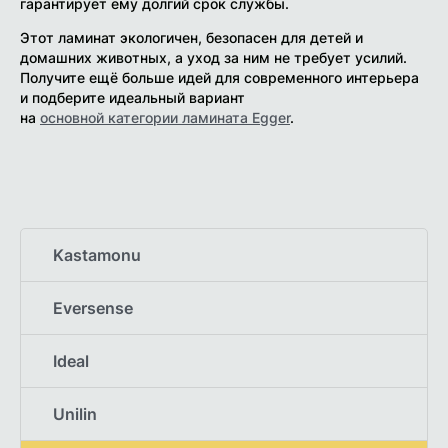
гарантирует ему долгий срок службы.
Этот ламинат экологичен, безопасен для детей и
домашних животных, а уход за ним не требует усилий.
Получите ещё больше идей для современного интерьера
и подберите идеальный вариант
на
основной категории ламината Egger
.
Kastamonu
Eversense
Ideal
Unilin