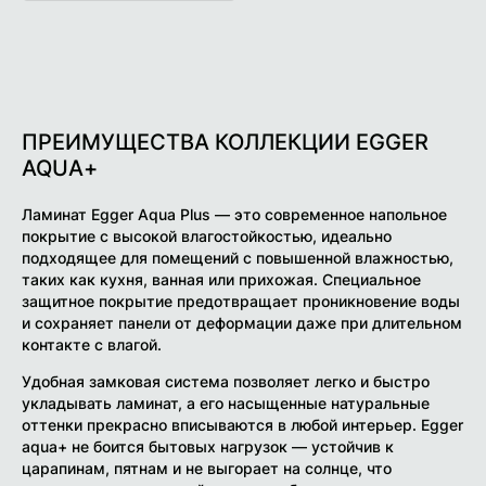
ПРЕИМУЩЕСТВА КОЛЛЕКЦИИ EGGER
AQUA+
Ламинат Egger Aqua Plus — это современное напольное
покрытие с высокой влагостойкостью, идеально
подходящее для помещений с повышенной влажностью,
таких как кухня, ванная или прихожая. Специальное
защитное покрытие предотвращает проникновение воды
и сохраняет панели от деформации даже при длительном
контакте с влагой.
Удобная замковая система позволяет легко и быстро
укладывать ламинат, а его насыщенные натуральные
оттенки прекрасно вписываются в любой интерьер. Egger
aqua+ не боится бытовых нагрузок — устойчив к
царапинам, пятнам и не выгорает на солнце, что