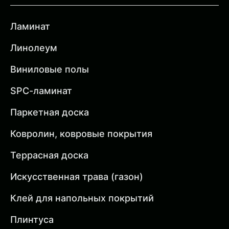
Ламинат
Линолеум
Виниловые полы
SPC-ламинат
Паркетная доска
Ковролин, ковровые покрытия
Террасная доска
Искусственная трава (газон)
Клей для напольных покрытий
Плинтуса