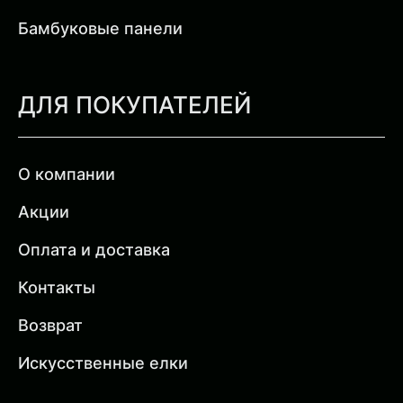
Бамбуковые панели
ДЛЯ ПОКУПАТЕЛЕЙ
О компании
Акции
Оплата и доставка
Контакты
Возврат
Искусственные елки