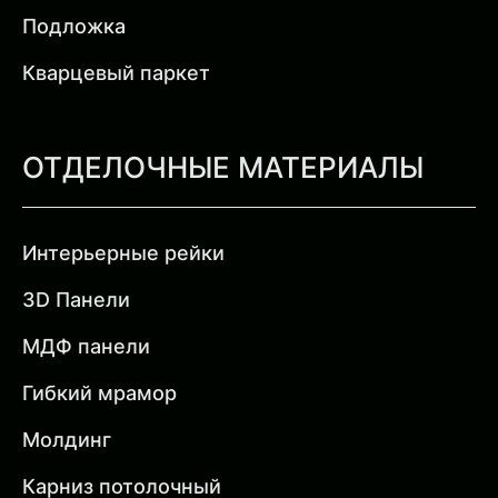
Подложка
Кварцевый паркет
ОТДЕЛОЧНЫЕ МАТЕРИАЛЫ
Интерьерные рейки
3D Панели
МДФ панели
Гибкий мрамор
Молдинг
Карниз потолочный