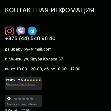
КОНТАКТНАЯ ИНФОМАЦИЯ
Instagram
Viber
Telegram
+375 (44) 540 96 40
palubaby.by@gmail.com
г. Минск, ул. Якуба Коласа 37
пн-пт 10.00 - 20.00, сб-вс 10.00 - 17.00
Рейтинг: 5,0
★★★★★
(
)
Отзывы на Google Картах
© Copyright 2026