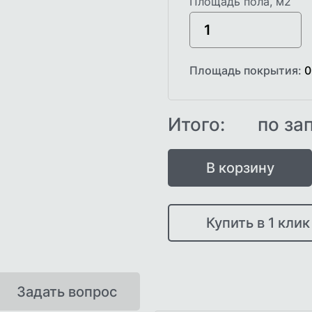
Площадь пола, м2
Площадь покрытия:
0
Итого:
по за
В корзину
Купить в 1 клик
Задать вопрос