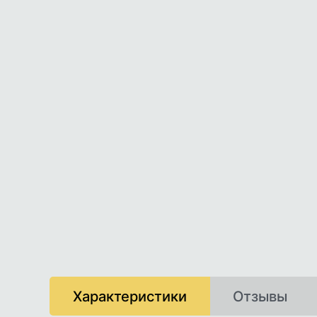
Характеристики
Отзывы