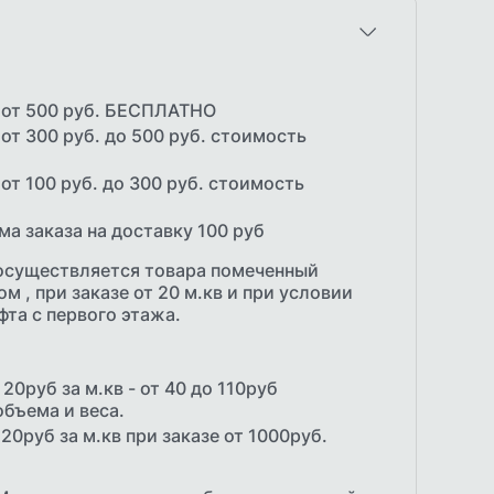
:
 от 500 руб. БЕСПЛАТНО
от 300 руб. до 500 руб. стоимость
от 100 руб. до 300 руб. стоимость
а заказа на доставку 100 руб
осуществляется товара помеченный
 , при заказе от 20 м.кв и при условии
фта с первого этажа.
20руб за м.кв - от 40 до 110руб
объема и веса.
20руб за м.кв при заказе от 1000руб.