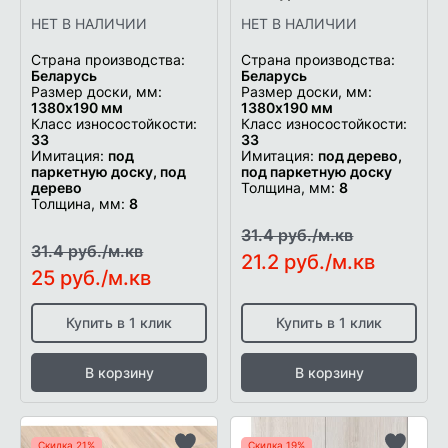
НЕТ В НАЛИЧИИ
НЕТ В НАЛИЧИИ
Страна производства:
Страна производства:
Беларусь
Беларусь
Размер доски, мм:
Размер доски, мм:
1380х190 мм
1380х190 мм
Класс износостойкости:
Класс износостойкости:
33
33
Имитация:
под
Имитация:
под дерево,
паркетную доску, под
под паркетную доску
дерево
Толщина, мм:
8
Толщина, мм:
8
31.4 руб./м.кв
31.4 руб./м.кв
21.2 руб./м.кв
25 руб./м.кв
Купить в 1 клик
Купить в 1 клик
В корзину
В корзину
Скидка 21%
Скидка 19%