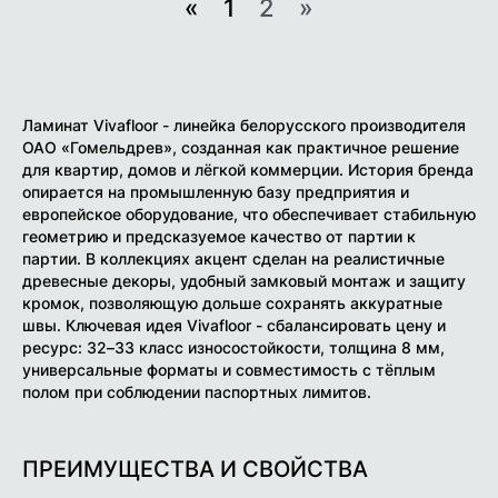
«
1
2
»
Ламинат Vivafloor - линейка белорусского производителя
ОАО «Гомельдрев», созданная как практичное решение
для квартир, домов и лёгкой коммерции. История бренда
опирается на промышленную базу предприятия и
европейское оборудование, что обеспечивает стабильную
геометрию и предсказуемое качество от партии к
партии. В коллекциях акцент сделан на реалистичные
древесные декоры, удобный замковый монтаж и защиту
кромок, позволяющую дольше сохранять аккуратные
швы. Ключевая идея Vivafloor - сбалансировать цену и
ресурс: 32–33 класс износостойкости, толщина 8 мм,
универсальные форматы и совместимость с тёплым
полом при соблюдении паспортных лимитов.
ПРЕИМУЩЕСТВА И СВОЙСТВА