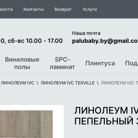
вости
Контакты
Возврат
Услуги
Наша почта
0, сб-вс 10.00 - 17.00
palubaby.by@gmail.c
Виниловые
SPC-
Плинтуса
Под
полы
ламинат
ЛИНОЛЕУМ IVC
ЛИНОЛЕУМ IVC TEXVILLE
ЛИНОЛЕУМ IVC T
ЛИНОЛЕУМ IV
ПЕПЕЛЬНЫЙ 