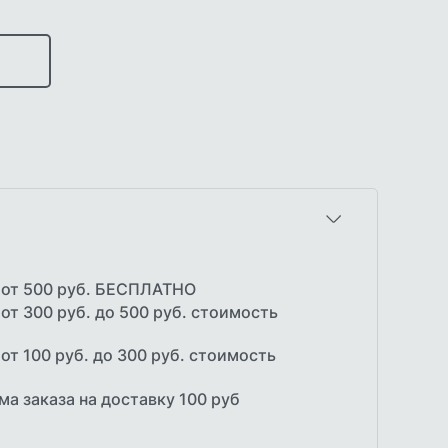
 от 500 руб. БЕСПЛАТНО
от 300 руб. до 500 руб. стоимость
от 100 руб. до 300 руб. стоимость
а заказа на доставку 100 руб