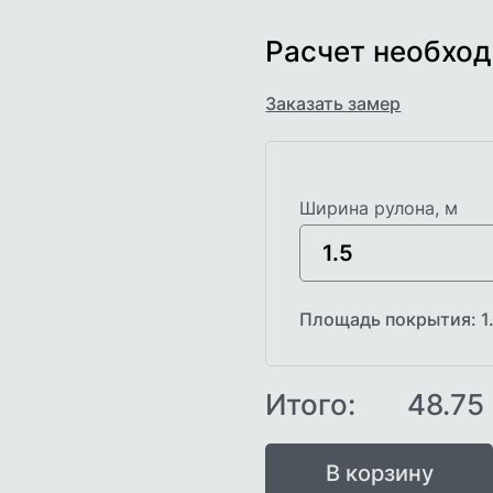
Расчет необход
Заказать замер
Ширина рулона, м
Площадь покрытия:
1
Итого:
48.75
В корзину