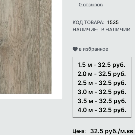
0
отзывов
КОД ТОВАРА:
1535
НАЛИЧИЕ:
В НАЛИЧИИ
Добавить
в избранное
1.5 м - 32.5 руб.
2.0 м - 32.5 руб.
2.5 м - 32.5 руб.
3.0 м - 32.5 руб.
3.5 м - 32.5 руб.
4.0 м - 32.5 руб.
32.5
руб./м.кв
Цена: