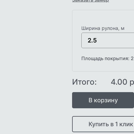
Ширина рулона, м
Площадь покрытия:
2
Итого:
4.00
р
В корзину
Купить в 1 клик