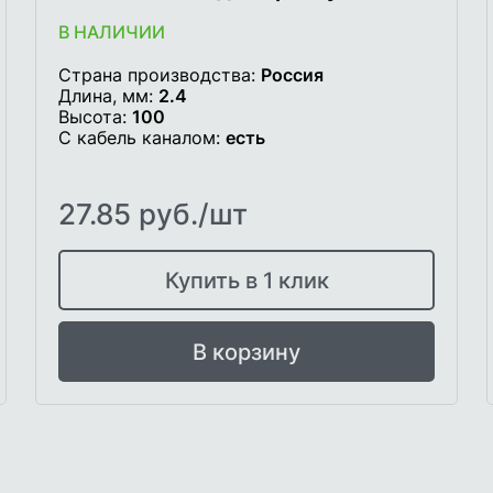
В НАЛИЧИИ
Страна производства:
Россия
Длина, мм:
2.4
Высота:
100
С кабель каналом:
есть
27.85 руб./шт
Купить в 1 клик
В корзину