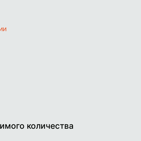
ЧИИ
имого количества