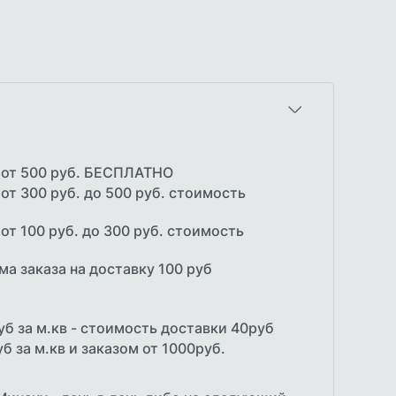
 от 500 руб. БЕСПЛАТНО
от 300 руб. до 500 руб. стоимость
от 100 руб. до 300 руб. стоимость
а заказа на доставку 100 руб
уб за м.кв - стоимость доставки 40руб
б за м.кв и заказом от 1000руб.