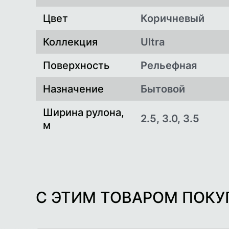
Цвет
Коричневый
Коллекция
Ultra
Поверхность
Рельефная
Назначение
Бытовой
Ширина рулона,
2.5, 3.0, 3.5
м
С ЭТИМ ТОВАРОМ ПОК