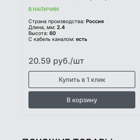
В НАЛИЧИИ
Страна производства:
Россия
Длина, мм:
2.4
Высота:
60
С кабель каналом:
есть
20.59 руб./шт
Купить в 1 клик
В корзину