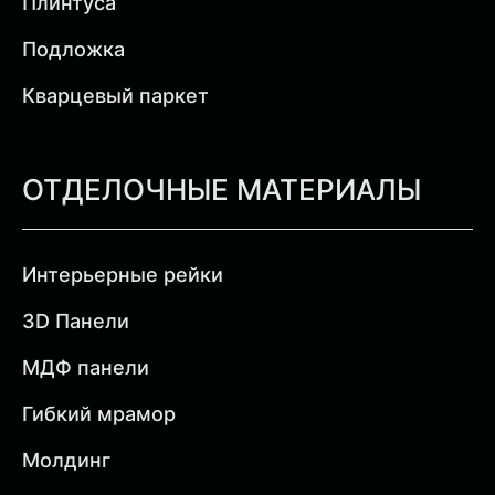
Плинтуса
Подложка
Кварцевый паркет
ОТДЕЛОЧНЫЕ МАТЕРИАЛЫ
Интерьерные рейки
3D Панели
МДФ панели
Гибкий мрамор
Молдинг