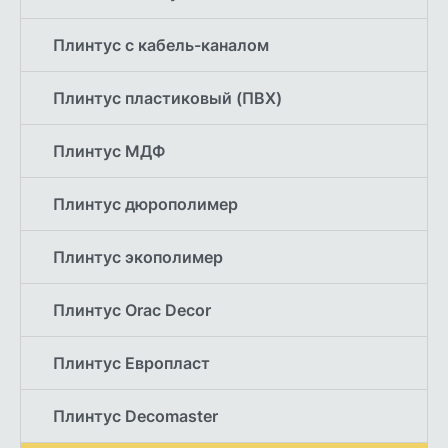
Плинтус с кабель-каналом
Плинтус пластиковый (ПВХ)
Плинтус МДФ
Плинтус дюрополимер
Плинтус экополимер
Плинтус Orac Decor
Плинтус Европласт
Плинтус Decomaster