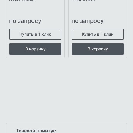
по запросу
по запросу
Купить в 1 клик
Купить в 1 клик
В корзину
В корзину
Теневой плинтус