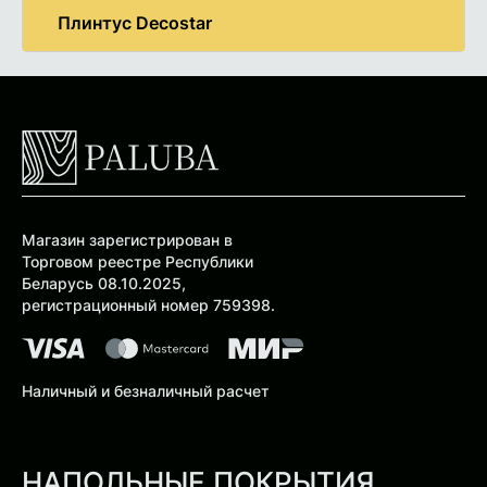
Плинтус Decostar
Магазин зарегистрирован в
Торговом реестре Республики
Беларусь 08.10.2025,
регистрационный номер 759398.
Наличный и безналичный расчет
НАПОЛЬНЫЕ ПОКРЫТИЯ