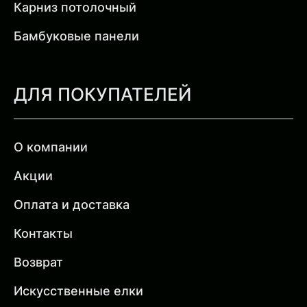
Карниз потолочный
Бамбуковые панели
ДЛЯ ПОКУПАТЕЛЕЙ
О компании
Акции
Оплата и доставка
Контакты
Возврат
Искусственные елки