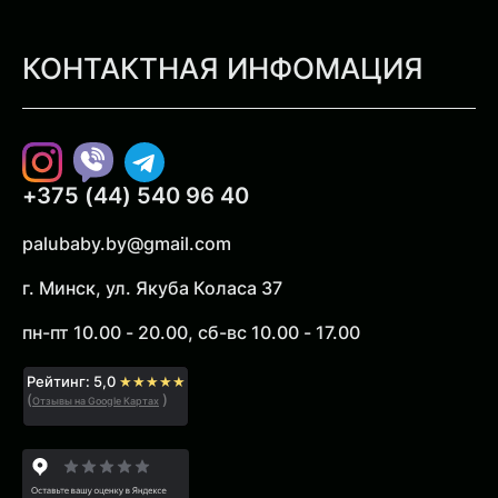
КОНТАКТНАЯ ИНФОМАЦИЯ
Instagram
Viber
Telegram
+375 (44) 540 96 40
palubaby.by@gmail.com
г. Минск, ул. Якуба Коласа 37
пн-пт 10.00 - 20.00, сб-вс 10.00 - 17.00
Рейтинг: 5,0
★★★★★
(
)
Отзывы на Google Картах