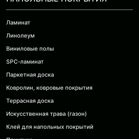
Ламинат
Линолеум
Виниловые полы
SPC-ламинат
Паркетная доска
Ковролин, ковровые покрытия
Террасная доска
Искусственная трава (газон)
Клей для напольных покрытий