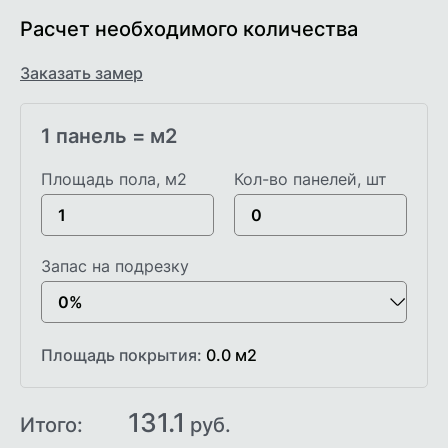
Расчет необходимого количества
Заказать замер
1 панель =
м2
Площадь пола, м2
Кол-во панелей, шт
Запас на подрезку
Площадь покрытия:
0.0
м2
131.1
Итого:
руб.