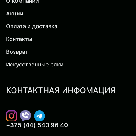
О компании
Акции
Оплата и доставка
Контакты
Возврат
Искусственные елки
КОНТАКТНАЯ ИНФОМАЦИЯ
Instagram
Viber
Telegram
+375 (44) 540 96 40