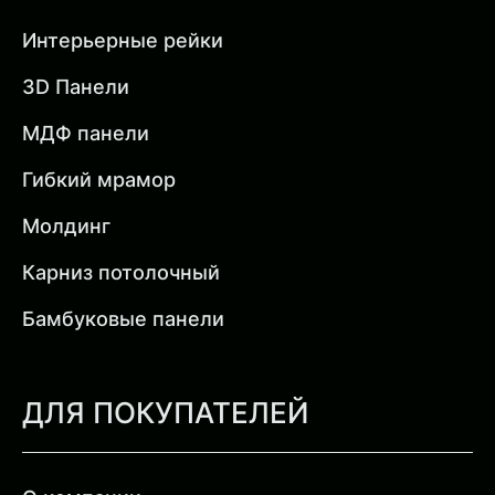
Интерьерные рейки
3D Панели
МДФ панели
Гибкий мрамор
Молдинг
Карниз потолочный
Бамбуковые панели
ДЛЯ ПОКУПАТЕЛЕЙ