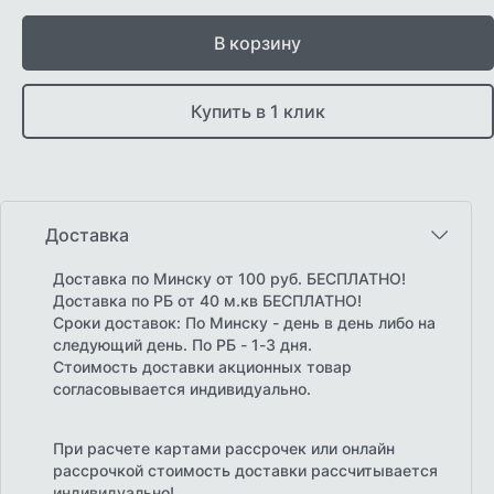
В корзину
Купить в 1 клик
Доставка
Доставка по Минску от 100 руб. БЕСПЛАТНО!
Доставка по РБ от 40 м.кв БЕСПЛАТНО!
Сроки доставок: По Минску - день в день либо на
следующий день. По РБ - 1-3 дня.
Стоимость доставки акционных товар
согласовывается индивидуально.
При расчете картами рассрочек или онлайн
рассрочкой стоимость доставки рассчитывается
индивидуально!