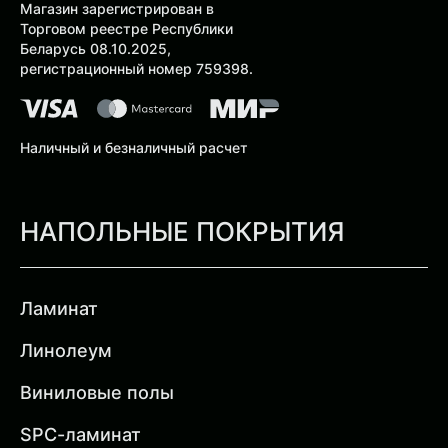
Магазин зарегистрирован в
Торговом реестре Республики
Беларусь 08.10.2025,
регистрационный номер 759398.
Наличный и безналичный расчет
НАПОЛЬНЫЕ ПОКРЫТИЯ
Ламинат
Линолеум
Виниловые полы
SPC-ламинат