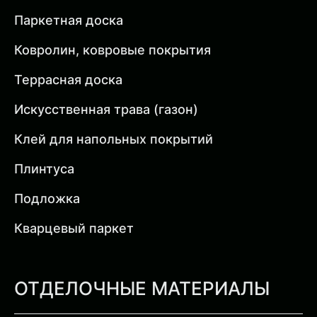
Паркетная доска
Ковролин, ковровые покрытия
Террасная доска
Искусственная трава (газон)
Клей для напольных покрытий
Плинтуса
Подложка
Кварцевый паркет
ОТДЕЛОЧНЫЕ МАТЕРИАЛЫ