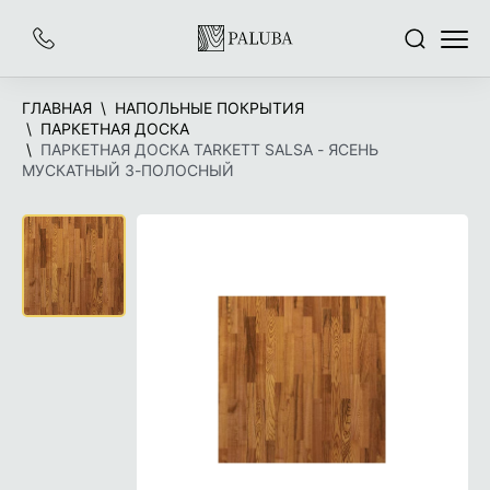
На
Заказать
Поиск
Меню
главную
звонок
ГЛАВНАЯ
НАПОЛЬНЫЕ ПОКРЫТИЯ
ПАРКЕТНАЯ ДОСКА
ПАРКЕТНАЯ ДОСКА TARKETT SALSA - ЯСЕНЬ
МУСКАТНЫЙ 3-ПОЛОСНЫЙ