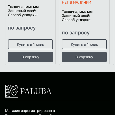
НЕТ В НАЛИЧИИ
Толщина, мм:
мм
Защитный слой:
Толщина, мм:
мм
Способ укладки:
Защитный слой:
Способ укладки:
по запросу
по запросу
Купить в 1 клик
Купить в 1 клик
В корзину
В корзину
Магазин зарегистрирован в