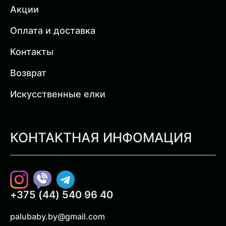
Акции
Оплата и доставка
Контакты
Возврат
Искусственные елки
КОНТАКТНАЯ ИНФОМАЦИЯ
Instagram
Viber
Telegram
+375 (44) 540 96 40
palubaby.by@gmail.com