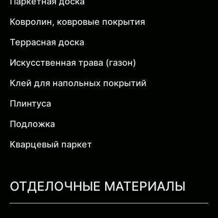
Паркетная доска
Ковролин, ковровые покрытия
Террасная доска
Искусственная трава (газон)
Клей для напольных покрытий
Плинтуса
Подложка
Кварцевый паркет
ОТДЕЛОЧНЫЕ МАТЕРИАЛЫ