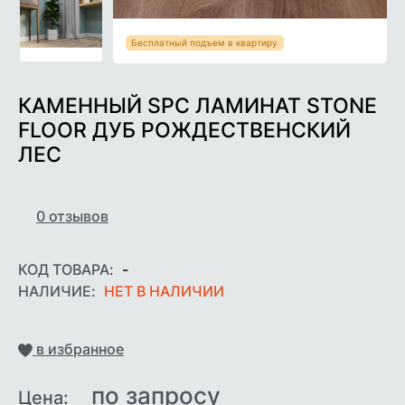
Бесплатный подъем в квартиру
КАМЕННЫЙ SPC ЛАМИНАТ STONE
FLOOR ДУБ РОЖДЕСТВЕНСКИЙ
ЛЕС
0
отзывов
КОД ТОВАРА:
-
НАЛИЧИЕ:
НЕТ В НАЛИЧИИ
Добавить
в избранное
по запросу
Цена: