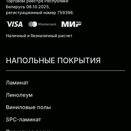
Торговом реестре Республики
Беларусь 08.10.2025,
регистрационный номер 759398.
Наличный и безналичный расчет
НАПОЛЬНЫЕ ПОКРЫТИЯ
Ламинат
Линолеум
Виниловые полы
SPC-ламинат