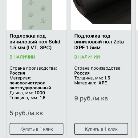
Подложка под
Подложка под
виниловый пол Solid
виниловый пол Zeta
1.5 мм (LVT, SPC)
IXPE 1.5мм
В НАЛИЧИИ
В НАЛИЧИИ
Страна производства:
Страна производства:
Россия
Россия
Материал:
Толщина, мм:
1.5
пенополистирол
Материал:
IXPE
экструдированный
Длина, мм:
1000
9 руб./м.кв
Толщина, мм:
1.5
5 руб./м.кв
Купить в 1 клик
Купить в 1 клик