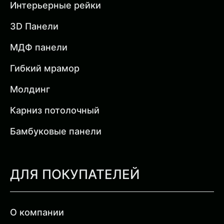
Интерьерные рейки
3D Панели
МДФ панели
Гибкий мрамор
Молдинг
Карниз потолочный
Бамбуковые панели
ДЛЯ ПОКУПАТЕЛЕЙ
О компании