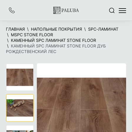
На
Заказать
Поиск
Меню
главную
звонок
ГЛАВНАЯ
НАПОЛЬНЫЕ ПОКРЫТИЯ
SPC-ЛАМИНАТ
MSPC STONE FLOOR
КАМЕННЫЙ SPC ЛАМИНАТ STONE FLOOR
КАМЕННЫЙ SPC ЛАМИНАТ STONE FLOOR ДУБ
РОЖДЕСТВЕНСКИЙ ЛЕС