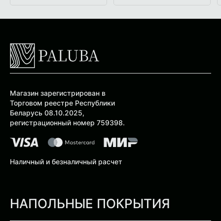
Магазин зарегистрирован в
Торговом реестре Республики
Беларусь 08.10.2025,
регистрационный номер 759398.
Наличный и безналичный расчет
НАПОЛЬНЫЕ ПОКРЫТИЯ