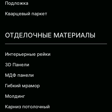
Подложка
Кварцевый паркет
ОТДЕЛОЧНЫЕ МАТЕРИАЛЫ
Интерьерные рейки
3D Панели
МДФ панели
Гибкий мрамор
Молдинг
Карниз потолочный