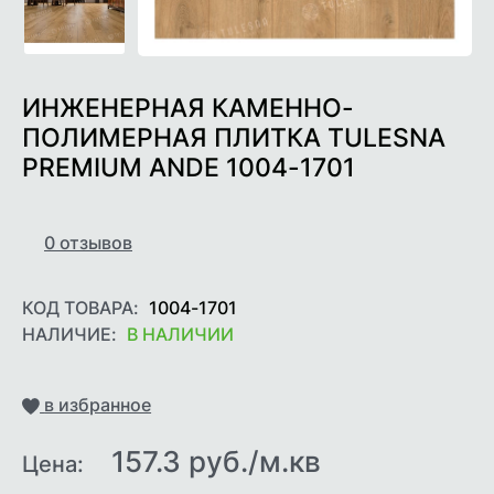
ИНЖЕНЕРНАЯ КАМЕННО-
ПОЛИМЕРНАЯ ПЛИТКА TULESNA
PREMIUM ANDE 1004-1701
0
отзывов
КОД ТОВАРА:
1004-1701
НАЛИЧИЕ:
В НАЛИЧИИ
Добавить
в избранное
157.3 руб./м.кв
Цена: