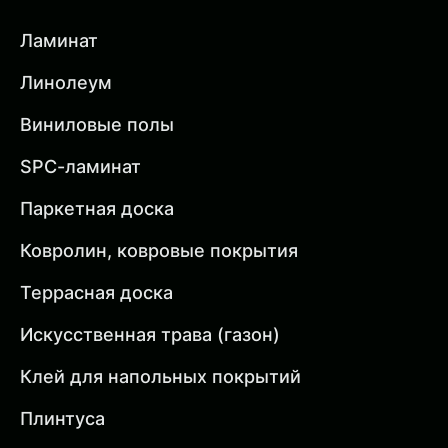
Ламинат
Линолеум
Виниловые полы
SPC-ламинат
Паркетная доска
Ковролин, ковровые покрытия
Террасная доска
Искусственная трава (газон)
Клей для напольных покрытий
Плинтуса