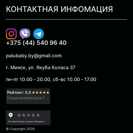
КОНТАКТНАЯ ИНФОМАЦИЯ
Instagram
Viber
Telegram
+375 (44) 540 96 40
palubaby.by@gmail.com
г. Минск, ул. Якуба Коласа 37
пн-пт 10.00 - 20.00, сб-вс 10.00 - 17.00
Рейтинг: 5,0
★★★★★
(
)
Отзывы на Google Картах
© Copyright 2026