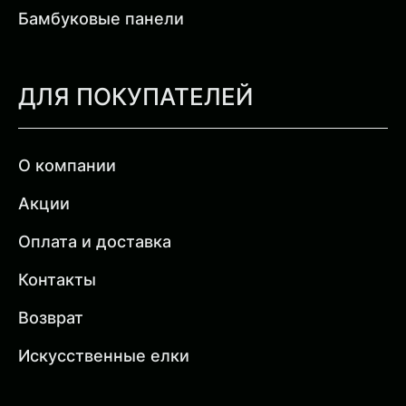
Бамбуковые панели
ДЛЯ ПОКУПАТЕЛЕЙ
О компании
Акции
Оплата и доставка
Контакты
Возврат
Искусственные елки