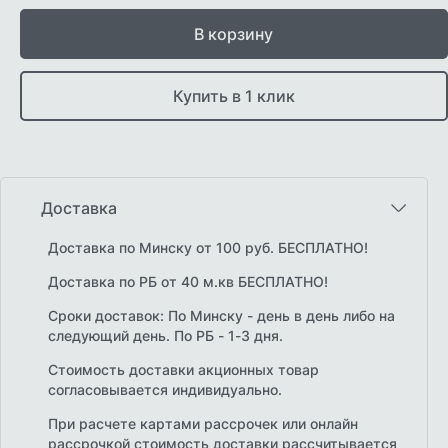
В корзину
Купить в 1 клик
Доставка
Доставка по Минску от 100 руб. БЕСПЛАТНО!
Доставка по РБ от 40 м.кв БЕСПЛАТНО!
Сроки доставок: По Минску - день в день либо на
следующий день. По РБ - 1-3 дня.
Стоимость доставки акционных товар
согласовывается индивидуально.
При расчете картами рассрочек или онлайн
рассрочкой стоимость доставки рассчитывается