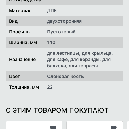
Материал
ДПК
Вид
двухсторонняя
Профиль
Пустотелый
Ширина, мм
140
для лестницы, для крыльца,
Назначение
для кафе, для веранды, для
балкона, для террасы
Цвет
Слоновая кость
Толщина, мм
22
С ЭТИМ ТОВАРОМ ПОКУПАЮТ