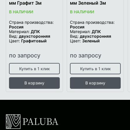
мм Графит 3м
мм Зеленый 3м
В НАЛИЧИИ
В НАЛИЧИИ
Страна производства:
Страна производства:
Россия
Россия
Материал:
ДПК
Материал:
ДПК
Вид:
двухсторонняя
Вид:
двухсторонняя
Цвет:
Графитовый
Цвет:
Зеленый
по запросу
по запросу
Купить в 1 клик
Купить в 1 клик
В корзину
В корзину