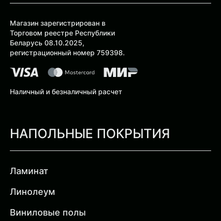
Магазин зарегистрирован в
Торговом реестре Республики
Беларусь 08.10.2025,
регистрационный номер 759398.
Наличный и безналичный расчет
НАПОЛЬНЫЕ ПОКРЫТИЯ
Ламинат
Линолеум
Виниловые полы