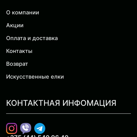
О компании
Акции
Оплата и доставка
Контакты
Возврат
Искусственные елки
КОНТАКТНАЯ ИНФОМАЦИЯ
Instagram
Viber
Telegram