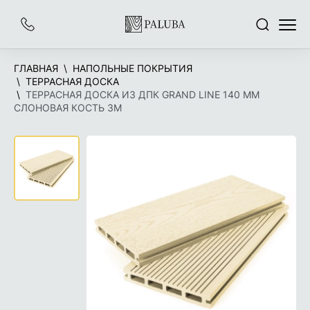
На
Заказать
Поиск
Меню
главную
звонок
ГЛАВНАЯ
НАПОЛЬНЫЕ ПОКРЫТИЯ
ТЕРРАСНАЯ ДОСКА
ТЕРРАСНАЯ ДОСКА ИЗ ДПК GRAND LINE 140 ММ
СЛОНОВАЯ КОСТЬ 3М