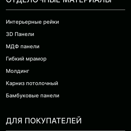
Интерьерные рейки
3D Панели
МДФ панели
Гибкий мрамор
Молдинг
Карниз потолочный
Бамбуковые панели
ДЛЯ ПОКУПАТЕЛЕЙ