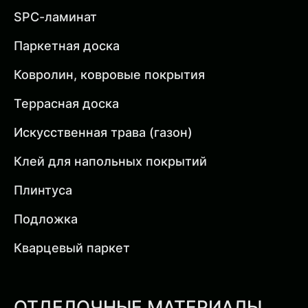
SPC-ламинат
Паркетная доска
Ковролин, ковровые покрытия
Террасная доска
Искусственная трава (газон)
Клей для напольных покрытий
Плинтуса
Подложка
Кварцевый паркет
ОТДЕЛОЧНЫЕ МАТЕРИАЛЫ