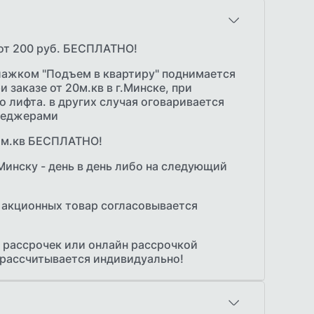
от 200 руб. БЕСПЛАТНО!
лажком "Подъем в квартиру" поднимается
и заказе от 20м.кв в г.Минске, при
 лифта. в других случая оговаривается
неджерами
5 м.кв БЕСПЛАТНО!
Минску - день в день либо на следующий
 акционных товар согласовывается
 рассрочек или онлайн рассрочкой
 рассчитывается индивидуально!