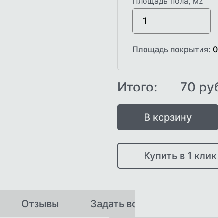
Площадь пола, м2
Площадь покрытия:
0
Итого:
70
ру
В корзину
Купить в 1 клик
Отзывы
Задать вопрос