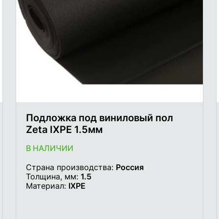
Подложка под виниловый пол
Zeta IXPE 1.5мм
В НАЛИЧИИ
Страна производства:
Россия
Толщина, мм:
1.5
Материал:
IXPE