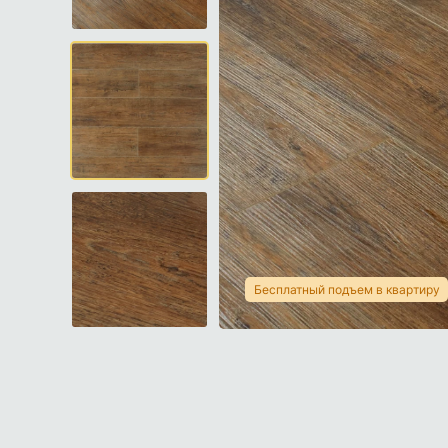
Бесплатный подъем в квартиру