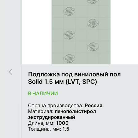
Подложка под виниловый пол
Solid 1.5 мм (LVT, SPC)
В НАЛИЧИИ
Страна производства:
Россия
Материал:
пенополистирол
экструдированный
Длина, мм:
1000
Толщина, мм:
1.5