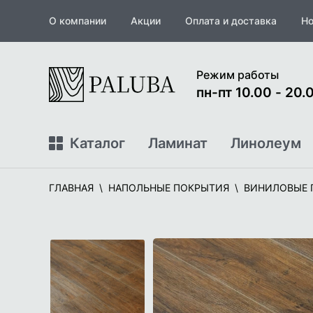
О компании
Акции
Оплата и доставка
Но
На
Режим работы
главную
пн-пт 10.00 - 20.0
Каталог
Ламинат
Линолеум
ГЛАВНАЯ
НАПОЛЬНЫЕ ПОКРЫТИЯ
ВИНИЛОВЫЕ 