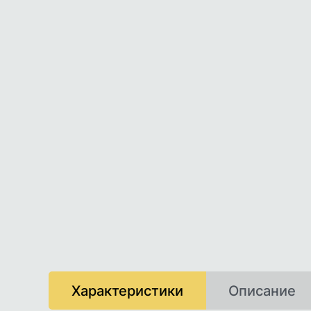
Характеристики
Описание