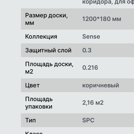
коридора, для о
Размер доски,
1200*180 мм
мм
Коллекция
Sense
Защитный слой
0.3
Площадь доски,
0.216
м2
Цвет
коричневый
Площадь
2,16 м2
упаковки
Тип
SPC