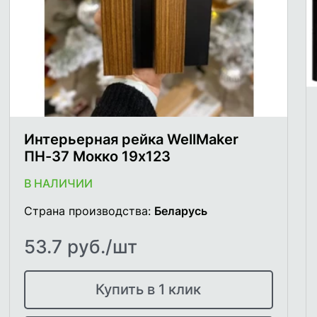
Интерьерная рейка WellMaker
ПН-37 Мокко 19х123
В НАЛИЧИИ
Страна производства:
Беларусь
53.7 руб./шт
Купить в 1 клик