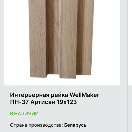
Интерьерная рейка WellMaker
ПН-37 Артисан 19х123
В НАЛИЧИИ
Страна производства:
Беларусь