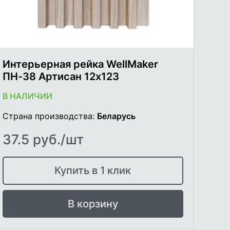
Интерьерная рейка WellMaker
ПН-38 Артисан 12х123
В НАЛИЧИИ
Страна производства:
Беларусь
37.5 руб./шт
Купить в 1 клик
В корзину