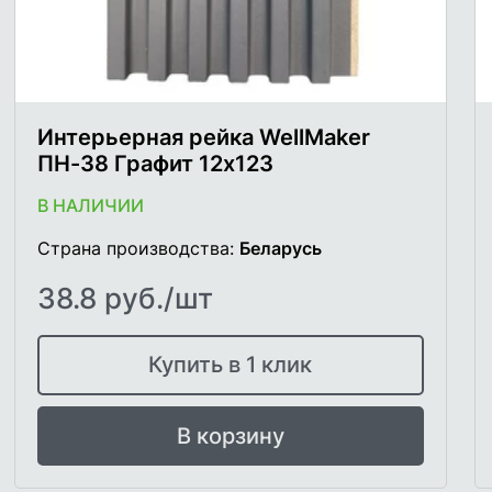
Интерьерная рейка WellMaker
ПН-38 Графит 12х123
В НАЛИЧИИ
Страна производства:
Беларусь
38.8 руб./шт
Купить в 1 клик
В корзину