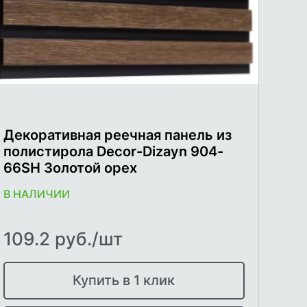
Декоративная реечная панель из
полистирола Decor-Dizayn 904-
66SH Золотой орех
В НАЛИЧИИ
109.2 руб./шт
Купить в 1 клик