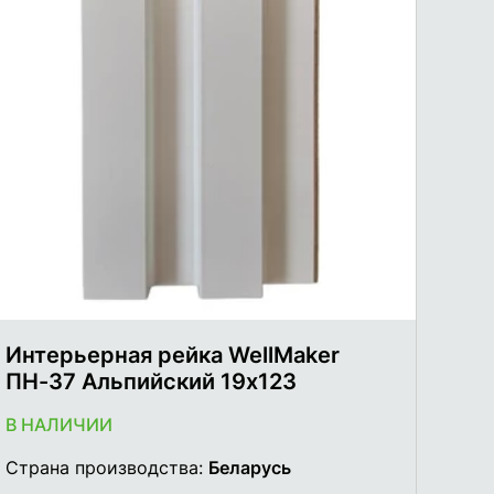
Интерьерная рейка WellMaker
ПН-37 Альпийский 19х123
В НАЛИЧИИ
Страна производства:
Беларусь