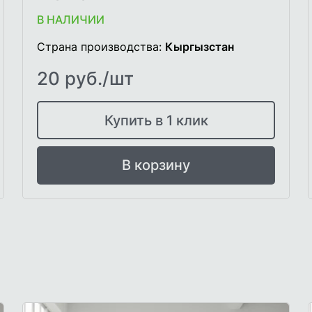
В НАЛИЧИИ
Страна производства:
Кыргызстан
20 руб./шт
Купить в 1 клик
В корзину