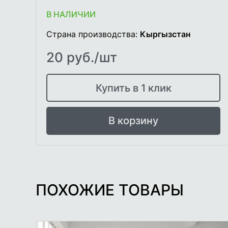
В НАЛИЧИИ
Страна производства:
Кыргызстан
20 руб./шт
Купить в 1 клик
В корзину
ПОХОЖИЕ ТОВАРЫ