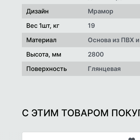
Дизайн
Мрамор
Вес 1шт, кг
19
Материал
Основа из ПВХ 
Высота, мм
2800
Поверхность
Глянцевая
С ЭТИМ ТОВАРОМ ПОК