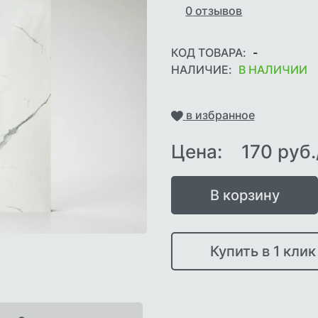
0
отзывов
КОД ТОВАРА:
-
НАЛИЧИЕ:
В НАЛИЧИИ
Добавить
в избранное
Цена:
170 руб
В корзину
Купить в 1 клик