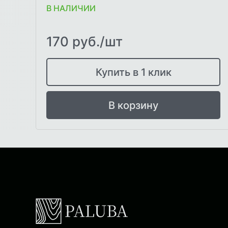
В НАЛИЧИИ
170 руб./шт
Купить в 1 клик
В корзину