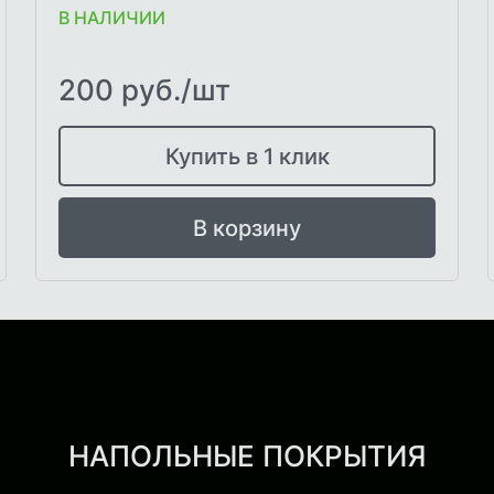
В НАЛИЧИИ
200 руб./шт
Купить в 1 клик
В корзину
НАПОЛЬНЫЕ ПОКРЫТИЯ